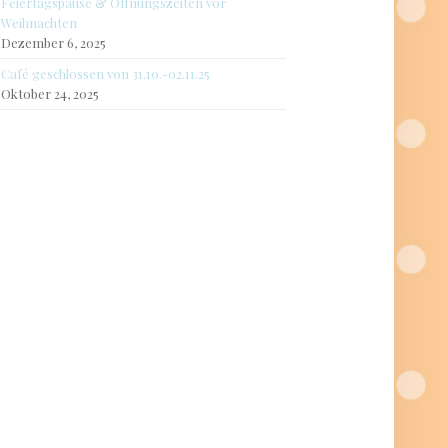
Feiertagspause & Öffnungszeiten vor
Weihnachten
Dezember 6, 2025
Café geschlossen von 31.10.-02.11.25
Oktober 24, 2025