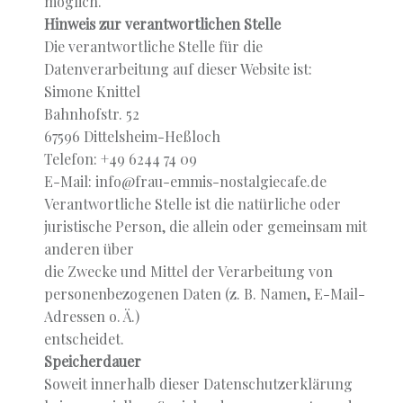
möglich.
Hinweis zur verantwortlichen Stelle
Die verantwortliche Stelle für die
Datenverarbeitung auf dieser Website ist:
Simone Knittel
Bahnhofstr. 52
67596 Dittelsheim-Heßloch
Telefon: +49 6244 74 09
E-Mail: info@frau-emmis-nostalgiecafe.de
Verantwortliche Stelle ist die natürliche oder
juristische Person, die allein oder gemeinsam mit
anderen über
die Zwecke und Mittel der Verarbeitung von
personenbezogenen Daten (z. B. Namen, E-Mail-
Adressen o. Ä.)
entscheidet.
Speicherdauer
Soweit innerhalb dieser Datenschutzerklärung