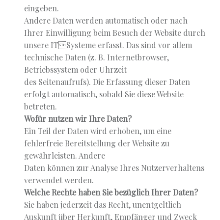
eingeben.
Andere Daten werden automatisch oder nach
Ihrer Einwilligung beim Besuch der Website durch
unsere ITSysteme erfasst. Das sind vor allem
technische Daten (z. B. Internetbrowser,
Betriebssystem oder Uhrzeit
des Seitenaufrufs). Die Erfassung dieser Daten
erfolgt automatisch, sobald Sie diese Website
betreten.
Wofür nutzen wir Ihre Daten?
Ein Teil der Daten wird erhoben, um eine
fehlerfreie Bereitstellung der Website zu
gewährleisten. Andere
Daten können zur Analyse Ihres Nutzerverhaltens
verwendet werden.
Welche Rechte haben Sie bezüglich Ihrer Daten?
Sie haben jederzeit das Recht, unentgeltlich
Auskunft über Herkunft, Empfänger und Zweck