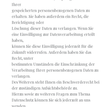
Ihrer
gespeicherten personenbezogenen Daten zu
erhalten. Sie haben außerdem ein Recht, die
Berichtigung oder
Löschung dieser Daten zu verlangen. Wenn Sie
eine Einwilligung zur Datenverarbeitung erteilt
haben,
können Sie diese Einwilligung jederzeit für die
Zukunft widerrufen. Außerdem haben Sie das
Recht, unter
bestimmten Umständen die Einschränkung der
Verarbeitung Ihrer personenbezogenen Daten zu
verlangen.
Des Weiteren steht Ihnen ein Beschwerderecht bei
der zuständigen Aufsichtsbehörde zu.
Hierzu sowie zu weiteren Fragen zum Thema
Datenschutz können Sie sich jederzeit an uns
wenden.