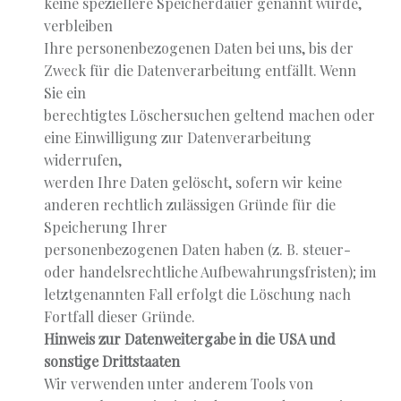
keine speziellere Speicherdauer genannt wurde,
verbleiben
Ihre personenbezogenen Daten bei uns, bis der
Zweck für die Datenverarbeitung entfällt. Wenn
Sie ein
berechtigtes Löschersuchen geltend machen oder
eine Einwilligung zur Datenverarbeitung
widerrufen,
werden Ihre Daten gelöscht, sofern wir keine
anderen rechtlich zulässigen Gründe für die
Speicherung Ihrer
personenbezogenen Daten haben (z. B. steuer-
oder handelsrechtliche Aufbewahrungsfristen); im
letztgenannten Fall erfolgt die Löschung nach
Fortfall dieser Gründe.
Hinweis zur Datenweitergabe in die USA und
sonstige Drittstaaten
Wir verwenden unter anderem Tools von