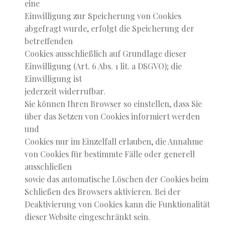
eine
Einwilligung zur Speicherung von Cookies
abgefragt wurde, erfolgt die Speicherung der
betreffenden
Cookies ausschließlich auf Grundlage dieser
Einwilligung (Art. 6 Abs. 1 lit. a DSGVO); die
Einwilligung ist
jederzeit widerrufbar.
Sie können Ihren Browser so einstellen, dass Sie
über das Setzen von Cookies informiert werden
und
Cookies nur im Einzelfall erlauben, die Annahme
von Cookies für bestimmte Fälle oder generell
ausschließen
sowie das automatische Löschen der Cookies beim
Schließen des Browsers aktivieren. Bei der
Deaktivierung von Cookies kann die Funktionalität
dieser Website eingeschränkt sein.