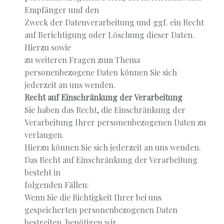
Empfänger und den
Zweck der Datenverarbeitung und ggf. ein Recht
auf Berichtigung oder Löschung dieser Daten.
Hierzu sowie
zu weiteren Fragen zum Thema
personenbezogene Daten können Sie sich
jederzeit an uns wenden.
Recht auf Einschränkung der Verarbeitung
Sie haben das Recht, die Einschränkung der
Verarbeitung Ihrer personenbezogenen Daten zu
verlangen.
Hierzu können Sie sich jederzeit an uns wenden.
Das Recht auf Einschränkung der Verarbeitung
besteht in
folgenden Fällen:
Wenn Sie die Richtigkeit Ihrer bei uns
gespeicherten personenbezogenen Daten
bestreiten, benötigen wir