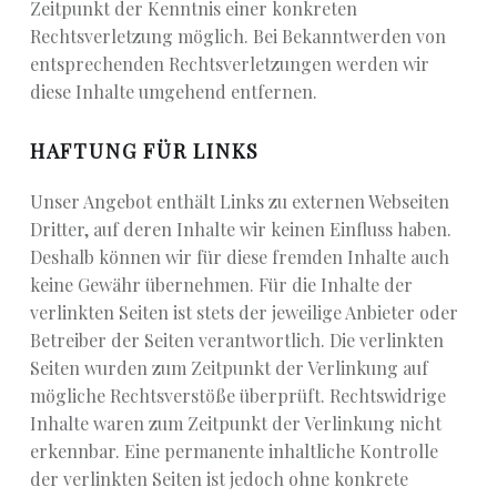
Zeitpunkt der Kenntnis einer konkreten
Rechtsverletzung möglich. Bei Bekanntwerden von
entsprechenden Rechtsverletzungen werden wir
diese Inhalte umgehend entfernen.
HAFTUNG FÜR LINKS
Unser Angebot enthält Links zu externen Webseiten
Dritter, auf deren Inhalte wir keinen Einfluss haben.
Deshalb können wir für diese fremden Inhalte auch
keine Gewähr übernehmen. Für die Inhalte der
verlinkten Seiten ist stets der jeweilige Anbieter oder
Betreiber der Seiten verantwortlich. Die verlinkten
Seiten wurden zum Zeitpunkt der Verlinkung auf
mögliche Rechtsverstöße überprüft. Rechtswidrige
Inhalte waren zum Zeitpunkt der Verlinkung nicht
erkennbar. Eine permanente inhaltliche Kontrolle
der verlinkten Seiten ist jedoch ohne konkrete