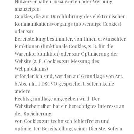
Nutzerverhalten auszuwerten oder Werbung
anzuzeigen.
Cookies, die zur Durchführung des elektronischen
Kommunikationsvorgangs (notwendige Cookies)
oder zur
Bereitstellung bestimmter, von Ihnen erwünschter
Funktionen (funktionale Cookies, z. B. für die
Warenkorbfunktion) oder zur Optimierung der
Website (z. B. Cookies zur Messung des
Webpublikums)
erforderlich sind, werden auf Grundlage von Art.
6 Abs. 1 lit. f DSGVO gespeichert, sofern keine
andere
Rechtsgrundlage angegeben wird. Der
Websitebetreiber hat ein berechtigtes Interesse an
der Speicherung
von Cookies zur technisch fehlerfreien und
optimierten Bereitstellung seiner Dienste. Sofern