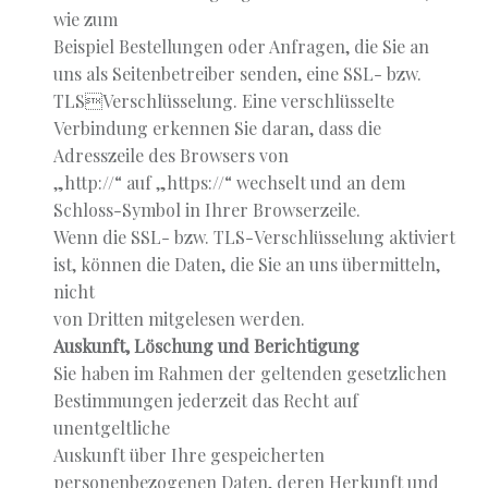
wie zum
Beispiel Bestellungen oder Anfragen, die Sie an
uns als Seitenbetreiber senden, eine SSL- bzw.
TLSVerschlüsselung. Eine verschlüsselte
Verbindung erkennen Sie daran, dass die
Adresszeile des Browsers von
„http://“ auf „https://“ wechselt und an dem
Schloss-Symbol in Ihrer Browserzeile.
Wenn die SSL- bzw. TLS-Verschlüsselung aktiviert
ist, können die Daten, die Sie an uns übermitteln,
nicht
von Dritten mitgelesen werden.
Auskunft, Löschung und Berichtigung
Sie haben im Rahmen der geltenden gesetzlichen
Bestimmungen jederzeit das Recht auf
unentgeltliche
Auskunft über Ihre gespeicherten
personenbezogenen Daten, deren Herkunft und