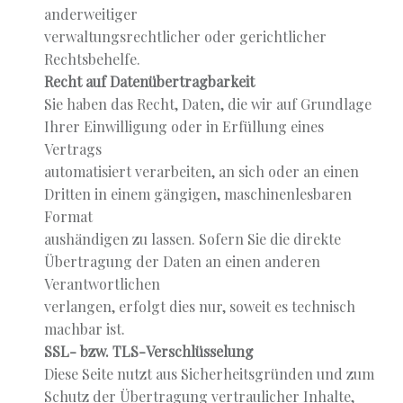
anderweitiger
verwaltungsrechtlicher oder gerichtlicher
Rechtsbehelfe.
Recht auf Datenübertragbarkeit
Sie haben das Recht, Daten, die wir auf Grundlage
Ihrer Einwilligung oder in Erfüllung eines
Vertrags
automatisiert verarbeiten, an sich oder an einen
Dritten in einem gängigen, maschinenlesbaren
Format
aushändigen zu lassen. Sofern Sie die direkte
Übertragung der Daten an einen anderen
Verantwortlichen
verlangen, erfolgt dies nur, soweit es technisch
machbar ist.
SSL- bzw. TLS-Verschlüsselung
Diese Seite nutzt aus Sicherheitsgründen und zum
Schutz der Übertragung vertraulicher Inhalte,