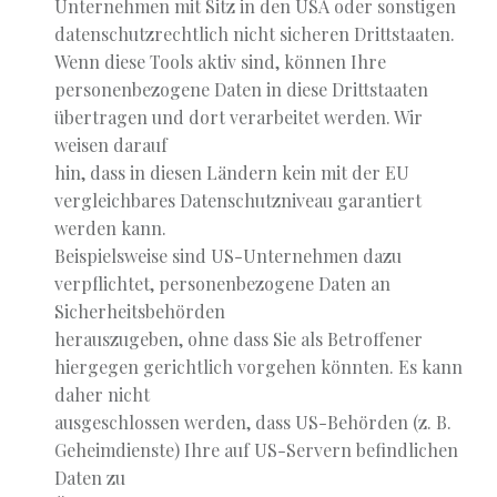
Unternehmen mit Sitz in den USA oder sonstigen
datenschutzrechtlich nicht sicheren Drittstaaten.
Wenn diese Tools aktiv sind, können Ihre
personenbezogene Daten in diese Drittstaaten
übertragen und dort verarbeitet werden. Wir
weisen darauf
hin, dass in diesen Ländern kein mit der EU
vergleichbares Datenschutzniveau garantiert
werden kann.
Beispielsweise sind US-Unternehmen dazu
verpflichtet, personenbezogene Daten an
Sicherheitsbehörden
herauszugeben, ohne dass Sie als Betroffener
hiergegen gerichtlich vorgehen könnten. Es kann
daher nicht
ausgeschlossen werden, dass US-Behörden (z. B.
Geheimdienste) Ihre auf US-Servern befindlichen
Daten zu