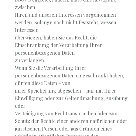
zwischen
Ihren und unseren Interessen vorgenommen
werden. Solange noch nicht feststeht, wessen
Interessen
überwiegen, haben Sie das Recht, die
Einschränkung der Verarbeitung Ihrer
personenbezogenen Daten
zu verlangen.
Wenn Sie die Verarbeitung Ihrer
personenbezogenen Daten eingeschränkt haben,
dürfen diese Daten – von
ihrer Speicherung abgesehen – nur mit Ihrer
Einwilligung oder zur Geltendmachung, Ausübung
oder
Verteidigung von Rechtsansprüchen oder zum
Schutz der Rechte einer anderen natürlichen oder
juristischen Person oder aus Gründen eines