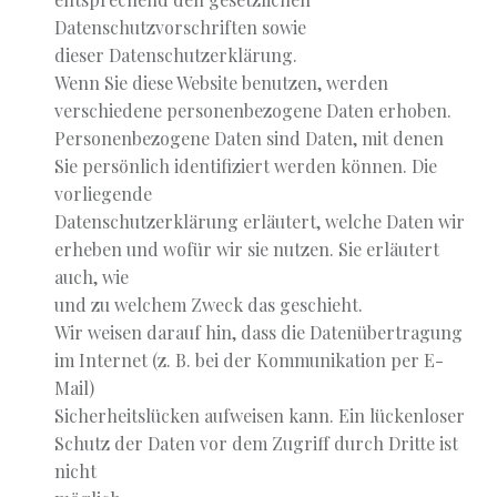
Datenschutzvorschriften sowie
dieser Datenschutzerklärung.
Wenn Sie diese Website benutzen, werden
verschiedene personenbezogene Daten erhoben.
Personenbezogene Daten sind Daten, mit denen
Sie persönlich identifiziert werden können. Die
vorliegende
Datenschutzerklärung erläutert, welche Daten wir
erheben und wofür wir sie nutzen. Sie erläutert
auch, wie
und zu welchem Zweck das geschieht.
Wir weisen darauf hin, dass die Datenübertragung
im Internet (z. B. bei der Kommunikation per E-
Mail)
Sicherheitslücken aufweisen kann. Ein lückenloser
Schutz der Daten vor dem Zugriff durch Dritte ist
nicht