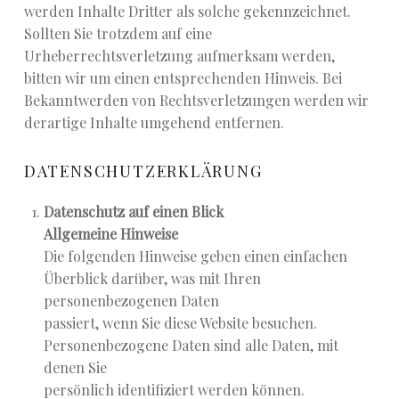
werden Inhalte Dritter als solche gekennzeichnet.
Sollten Sie trotzdem auf eine
Urheberrechtsverletzung aufmerksam werden,
bitten wir um einen entsprechenden Hinweis. Bei
Bekanntwerden von Rechtsverletzungen werden wir
derartige Inhalte umgehend entfernen.
DATENSCHUTZERKLÄRUNG
Datenschutz auf einen Blick
Allgemeine Hinweise
Die folgenden Hinweise geben einen einfachen
Überblick darüber, was mit Ihren
personenbezogenen Daten
passiert, wenn Sie diese Website besuchen.
Personenbezogene Daten sind alle Daten, mit
denen Sie
persönlich identifiziert werden können.