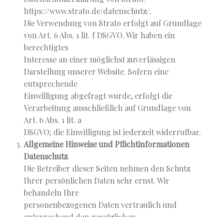
https://www.strato.de/datenschutz/.
Die Verwendung von Strato erfolgt auf Grundlage
von Art. 6 Abs. 1 lit. f DSGVO. Wir haben ein
berechtigtes
Interesse an einer möglichst zuverlässigen
Darstellung unserer Website. Sofern eine
entsprechende
Einwilligung abgefragt wurde, erfolgt die
Verarbeitung ausschließlich auf Grundlage von
Art. 6 Abs. 1 lit. a
DSGVO; die Einwilligung ist jederzeit widerrufbar.
Allgemeine Hinweise und Pflichtinformationen
Datenschutz
Die Betreiber dieser Seiten nehmen den Schutz
Ihrer persönlichen Daten sehr ernst. Wir
behandeln Ihre
personenbezogenen Daten vertraulich und
entsprechend den gesetzlichen