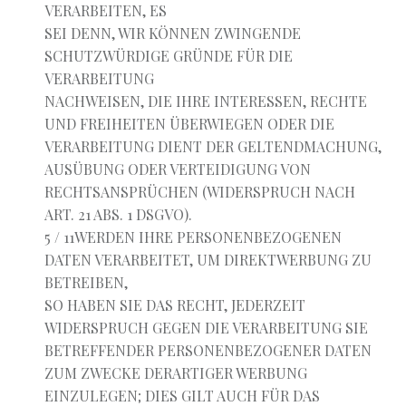
VERARBEITEN, ES
SEI DENN, WIR KÖNNEN ZWINGENDE
SCHUTZWÜRDIGE GRÜNDE FÜR DIE
VERARBEITUNG
NACHWEISEN, DIE IHRE INTERESSEN, RECHTE
UND FREIHEITEN ÜBERWIEGEN ODER DIE
VERARBEITUNG DIENT DER GELTENDMACHUNG,
AUSÜBUNG ODER VERTEIDIGUNG VON
RECHTSANSPRÜCHEN (WIDERSPRUCH NACH
ART. 21 ABS. 1 DSGVO).
5 / 11WERDEN IHRE PERSONENBEZOGENEN
DATEN VERARBEITET, UM DIREKTWERBUNG ZU
BETREIBEN,
SO HABEN SIE DAS RECHT, JEDERZEIT
WIDERSPRUCH GEGEN DIE VERARBEITUNG SIE
BETREFFENDER PERSONENBEZOGENER DATEN
ZUM ZWECKE DERARTIGER WERBUNG
EINZULEGEN; DIES GILT AUCH FÜR DAS