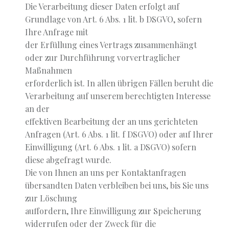
Die Verarbeitung dieser Daten erfolgt auf
Grundlage von Art. 6 Abs. 1 lit. b DSGVO, sofern
Ihre Anfrage mit
der Erfüllung eines Vertrags zusammenhängt
oder zur Durchführung vorvertraglicher
Maßnahmen
erforderlich ist. In allen übrigen Fällen beruht die
Verarbeitung auf unserem berechtigten Interesse
an der
effektiven Bearbeitung der an uns gerichteten
Anfragen (Art. 6 Abs. 1 lit. f DSGVO) oder auf Ihrer
Einwilligung (Art. 6 Abs. 1 lit. a DSGVO) sofern
diese abgefragt wurde.
Die von Ihnen an uns per Kontaktanfragen
übersandten Daten verbleiben bei uns, bis Sie uns
zur Löschung
auffordern, Ihre Einwilligung zur Speicherung
widerrufen oder der Zweck für die