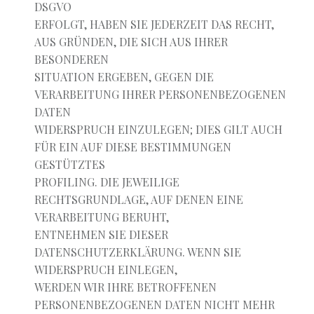
DSGVO
ERFOLGT, HABEN SIE JEDERZEIT DAS RECHT,
AUS GRÜNDEN, DIE SICH AUS IHRER
BESONDEREN
SITUATION ERGEBEN, GEGEN DIE
VERARBEITUNG IHRER PERSONENBEZOGENEN
DATEN
WIDERSPRUCH EINZULEGEN; DIES GILT AUCH
FÜR EIN AUF DIESE BESTIMMUNGEN
GESTÜTZTES
PROFILING. DIE JEWEILIGE
RECHTSGRUNDLAGE, AUF DENEN EINE
VERARBEITUNG BERUHT,
ENTNEHMEN SIE DIESER
DATENSCHUTZERKLÄRUNG. WENN SIE
WIDERSPRUCH EINLEGEN,
WERDEN WIR IHRE BETROFFENEN
PERSONENBEZOGENEN DATEN NICHT MEHR