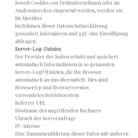
Soweit Cookies von Drittunternehmen oder zu
Analysezwecken eingesetzt werden, werden wir
Sie hierüber
im Rahmen dieser Datenschutzerklärung
gesondert informieren und ggf. eine Einwilligung
abfragen.
Server-Log-Dateien
Der Provider der Seiten erhebt und speichert
automatisch Informationen in so genannten
Server-LogDateien, die Ihr Browser
automatisch an uns übermittelt. Dies sind:
Browsertyp und Browserversion
verwendetes Betriebssystem
Referrer URL
Hostname des zugreifenden Rechners
Uhrzeit der Serveranfrage
IP-Adresse
Eine Zusammenführung dieser Daten mit anderen