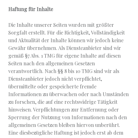
Haftung für Inhalte
Die Inhalte unserer Seiten wurden mit größter
Sorgfalt erstellt. Für die Richtigkeit, Vollständigkeit
und Aktualität der Inhalte können wir jedoch keine
Gewähr übernehmen. Als Diensteanbieter sind wir
gemäß §7 Abs. 1 TMG für eigene Inhalte auf diesen
Seiten nach den allgemeinen Gesetzen
verantwortlich. Nach §§ 8 bis 10 TMG sind wir als
Diensteanbieter jedoch nicht verpflichtet,
übermittelte oder gespeicherte fremde
Informationen zu überwachen oder nach Umständen
zu forschen, die auf eine rechtswidrige Tätigkeit
hinweisen. Verpflichtungen zur Entfernung oder
Sperrung der Nutzung von Informationen nach den
allgemeinen Gesetzen bleiben hiervon unberührt.
Eine diesbezügliche Haftung ist jedoch erst ab dem