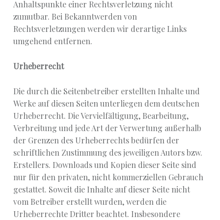
Anhaltspunkte einer Rechtsverletzung nicht
zumutbar. Bei Bekanntwerden von
Rechtsverletzungen werden wir derartige Links
umgehend entfernen.
Urheberrecht
Die durch die Seitenbetreiber erstellten Inhalte und
Werke auf diesen Seiten unterliegen dem deutschen
Urheberrecht. Die Vervielfältigung, Bearbeitung,
Verbreitung und jede Art der Verwertung außerhalb
der Grenzen des Urheberrechts bedürfen der
schriftlichen Zustimmung des jeweiligen Autors bzw.
Erstellers. Downloads und Kopien dieser Seite sind
nur für den privaten, nicht kommerziellen Gebrauch
gestattet. Soweit die Inhalte auf dieser Seite nicht
vom Betreiber erstellt wurden, werden die
Urheberrechte Dritter beachtet. Insbesondere