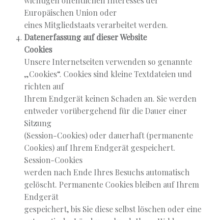
wichtigen öffentlichen Interesses der
Europäischen Union oder
eines Mitgliedstaats verarbeitet werden.
Datenerfassung auf dieser Website
Cookies
Unsere Internetseiten verwenden so genannte
„Cookies“. Cookies sind kleine Textdateien und
richten auf
Ihrem Endgerät keinen Schaden an. Sie werden
entweder vorübergehend für die Dauer einer
Sitzung
(Session-Cookies) oder dauerhaft (permanente
Cookies) auf Ihrem Endgerät gespeichert.
Session-Cookies
werden nach Ende Ihres Besuchs automatisch
gelöscht. Permanente Cookies bleiben auf Ihrem
Endgerät
gespeichert, bis Sie diese selbst löschen oder eine