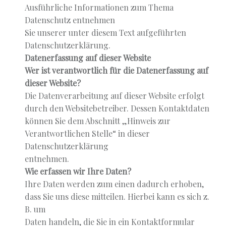
Ausführliche Informationen zum Thema
Datenschutz entnehmen
Sie unserer unter diesem Text aufgeführten
Datenschutzerklärung.
Datenerfassung auf dieser Website
Wer ist verantwortlich für die Datenerfassung auf
dieser Website?
Die Datenverarbeitung auf dieser Website erfolgt
durch den Websitebetreiber. Dessen Kontaktdaten
können Sie dem Abschnitt „Hinweis zur
Verantwortlichen Stelle“ in dieser
Datenschutzerklärung
entnehmen.
Wie erfassen wir Ihre Daten?
Ihre Daten werden zum einen dadurch erhoben,
dass Sie uns diese mitteilen. Hierbei kann es sich z.
B. um
Daten handeln, die Sie in ein Kontaktformular