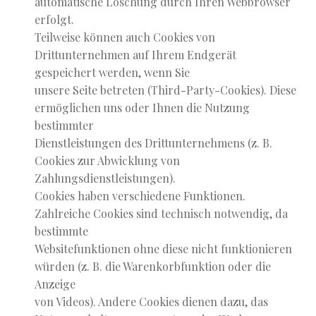
automatische Löschung durch Ihren Webbrowser
erfolgt.
Teilweise können auch Cookies von
Drittunternehmen auf Ihrem Endgerät
gespeichert werden, wenn Sie
unsere Seite betreten (Third-Party-Cookies). Diese
ermöglichen uns oder Ihnen die Nutzung
bestimmter
Dienstleistungen des Drittunternehmens (z. B.
Cookies zur Abwicklung von
Zahlungsdienstleistungen).
Cookies haben verschiedene Funktionen.
Zahlreiche Cookies sind technisch notwendig, da
bestimmte
Websitefunktionen ohne diese nicht funktionieren
würden (z. B. die Warenkorbfunktion oder die
Anzeige
von Videos). Andere Cookies dienen dazu, das