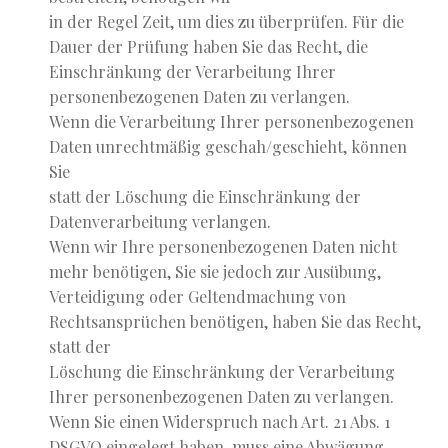
in der Regel Zeit, um dies zu überprüfen. Für die
Dauer der Prüfung haben Sie das Recht, die
Einschränkung der Verarbeitung Ihrer
personenbezogenen Daten zu verlangen.
Wenn die Verarbeitung Ihrer personenbezogenen
Daten unrechtmäßig geschah/geschieht, können
Sie
statt der Löschung die Einschränkung der
Datenverarbeitung verlangen.
Wenn wir Ihre personenbezogenen Daten nicht
mehr benötigen, Sie sie jedoch zur Ausübung,
Verteidigung oder Geltendmachung von
Rechtsansprüchen benötigen, haben Sie das Recht,
statt der
Löschung die Einschränkung der Verarbeitung
Ihrer personenbezogenen Daten zu verlangen.
Wenn Sie einen Widerspruch nach Art. 21 Abs. 1
DSGVO eingelegt haben, muss eine Abwägung