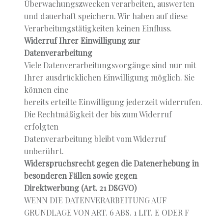
Überwachungszwecken verarbeiten, auswerten
und dauerhaft speichern. Wir haben auf diese
Verarbeitungstätigkeiten keinen Einfluss.
Widerruf Ihrer Einwilligung zur
Datenverarbeitung
Viele Datenverarbeitungsvorgänge sind nur mit
Ihrer ausdrücklichen Einwilligung möglich. Sie
können eine
bereits erteilte Einwilligung jederzeit widerrufen.
Die Rechtmäßigkeit der bis zum Widerruf
erfolgten
Datenverarbeitung bleibt vom Widerruf
unberührt.
Widerspruchsrecht gegen die Datenerhebung in
besonderen Fällen sowie gegen
Direktwerbung (Art. 21 DSGVO)
WENN DIE DATENVERARBEITUNG AUF
GRUNDLAGE VON ART. 6 ABS. 1 LIT. E ODER F