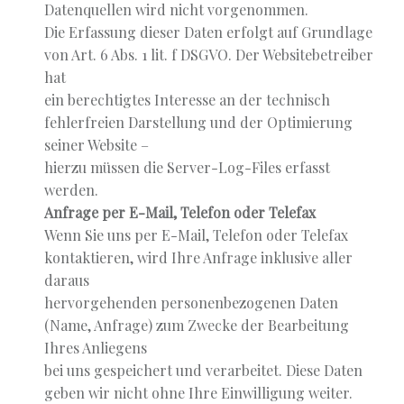
Datenquellen wird nicht vorgenommen.
Die Erfassung dieser Daten erfolgt auf Grundlage
von Art. 6 Abs. 1 lit. f DSGVO. Der Websitebetreiber
hat
ein berechtigtes Interesse an der technisch
fehlerfreien Darstellung und der Optimierung
seiner Website –
hierzu müssen die Server-Log-Files erfasst
werden.
Anfrage per E-Mail, Telefon oder Telefax
Wenn Sie uns per E-Mail, Telefon oder Telefax
kontaktieren, wird Ihre Anfrage inklusive aller
daraus
hervorgehenden personenbezogenen Daten
(Name, Anfrage) zum Zwecke der Bearbeitung
Ihres Anliegens
bei uns gespeichert und verarbeitet. Diese Daten
geben wir nicht ohne Ihre Einwilligung weiter.