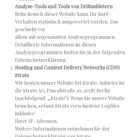
Analyse-Tools und Tools von Drittanbietern
Beim Besuch dieser Website kann Ihr Surf-
Verhalten statistisch ausgewertet werden. Das
geschieht vor
allem mit sogenannten Analyseprogrammen.
Detaillierte Informationen zu diesen
Analyseprogrammen finden Sie in der folgenden
Datenschutzerklärung.
Hosting und Content Delivery Networks (CDN)
Strato
Wir hosten unsere Website bei Strato. Anbieter ist
die Strato AG, Pascalstraße 10, 10587 Berlin
(nachfolgend: „Strato“). Wenn Sie unsere Website
besuchen, erfasst Strato verschiedene Logfiles
inklusive
Ihrer IP-Adressen.
Weitere Informationen entnehmen Sie der
Datenschutzerklärung von Strato: